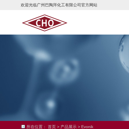
欢迎光临广州巴陶拜化工有限公司官方网站
所在位置：
首页
>
产品展示
>
Evonik