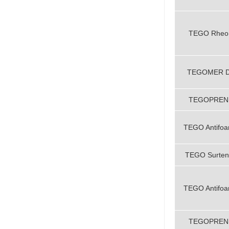
TEGO Rheo
TEGOMER D
TEGOPREN 
TEGO Antifo
TEGO Surten
TEGO Antifo
TEGOPREN 