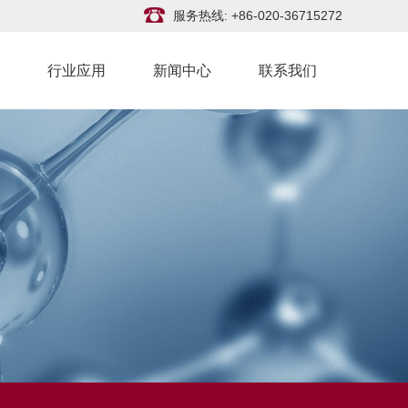
服务热线: +86-020-36715272
行业应用
新闻中心
联系我们