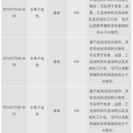
散性，可应用于色浆，油
PEWETTER 46
非离子低
液体
100
墨，工业涂料和木器涂料
80
泡
以及其他化工行业。 也可
以搭配带颜料亲和基团的
高分子分散剂，
属于低泡润湿分散剂，具
有良好的润湿和分散性，
可应用于色浆，油墨，工
PEWETTER 46
非离子低
液体
100
业涂料和木器涂料以及其
90
泡
他化工行业。 也可以搭配
带颜料亲和基团的高分子
分散剂，
属于低泡润湿分散剂，具
有良好的润湿和分散性，
可应用于色浆，油墨，工
PEWETTER 46
非离子低
液体
100
业涂料和木器涂料以及其
91
泡
他化工行业。 也可以搭配
带颜料亲和基团的高分子
分散剂，