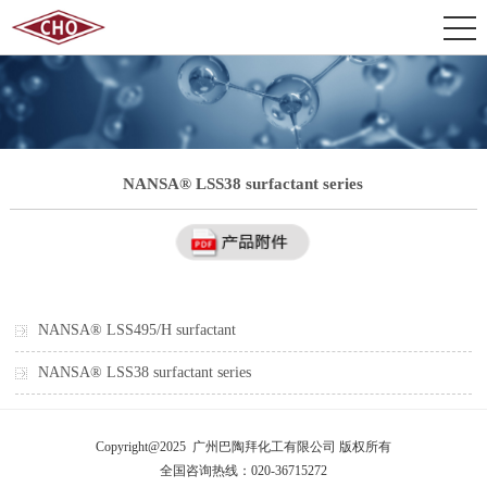
NANSA® LSS38 surfactant series
NANSA® LSS495/H surfactant
NANSA® LSS38 surfactant series
Copyright@2025 广州巴陶拜化工有限公司 版权所有
全国咨询热线：020-36715272