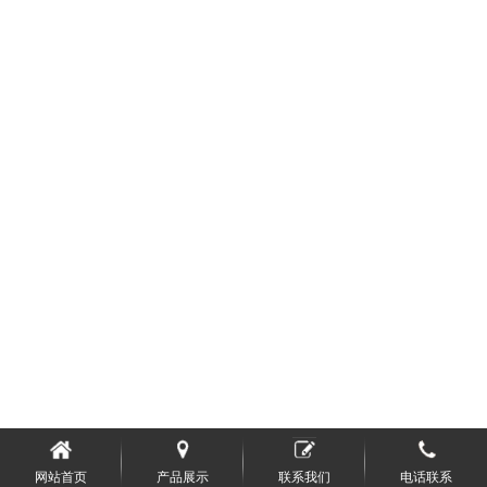
网站首页
产品展示
联系我们
电话联系