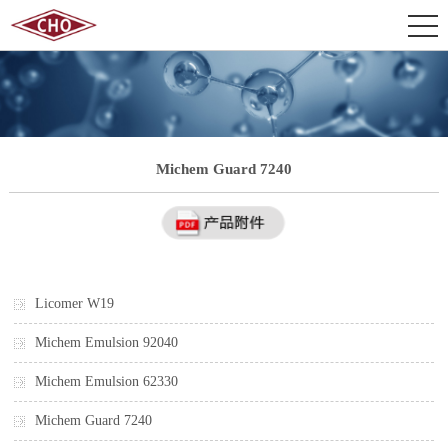
Michem Guard 7240
Licomer W19
Michem Emulsion 92040
Michem Emulsion 62330
Michem Guard 7240