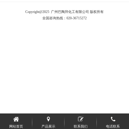
Copyright@2025 广州巴陶拜化工有限公司 版权所有
全国咨询热线：020-36715272
网站首页
产品展示
联系我们
电话联系