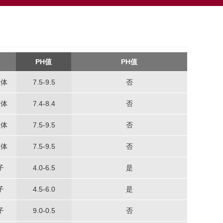
PH值
PH值
散体
7.5-9.5
否
散体
7.4-8.4
否
散体
7.5-9.5
否
散体
7.5-9.5
否
子
4.0-6.5
是
子
4.5-6.0
是
子
9.0-0.5
否