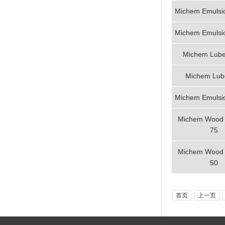
Michem Emulsi
Michem Emulsi
Michem Lub
Michem Lub
Michem Emulsi
Michem Wood 
75
Michem Wood 
50
首页
上一页