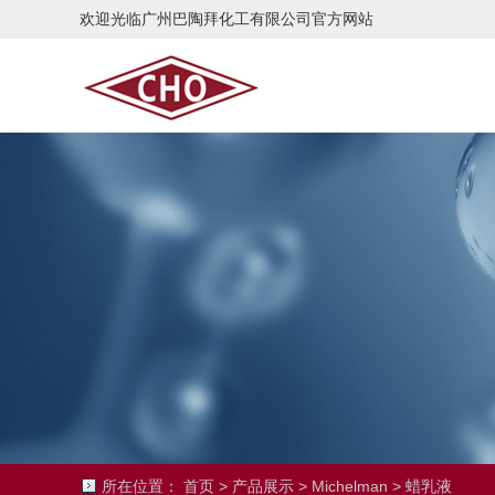
欢迎光临广州巴陶拜化工有限公司官方网站
所在位置：
首页
>
产品展示
>
Michelman
>
蜡乳液