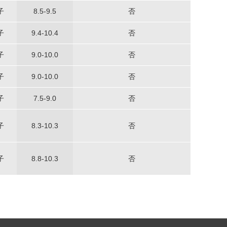
子
8.5-9.5
否
子
9.4-10.4
否
子
9.0-10.0
否
子
9.0-10.0
否
子
7.5-9.0
否
子
8.3-10.3
否
子
8.8-10.3
否