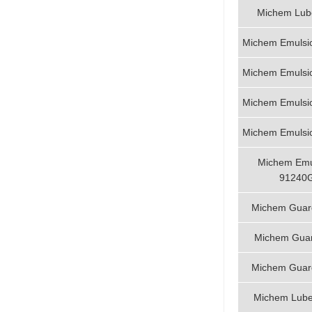
Michem Lub
Michem Emulsi
Michem Emulsi
Michem Emulsi
Michem Emulsi
Michem Emu
91240
Michem Guar
Michem Gua
Michem Guar
Michem Lub