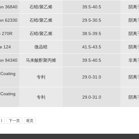
on 36840
石蜡/聚乙烯
39.5-40.5
阴离
on 62330
石蜡/聚乙烯
29.5-30.5
阴离
e 270R
石蜡/聚乙烯
38.5-39.5
阴离
e 124
微晶蜡
41.5-43.5
阴离
on 94340
马来酸酐聚丙烯
39.5-40.5
非离
Coating
专利
29.0-31.0
阴离
Coating
专利
29.0-31.0
阴离
1
下一页
尾页