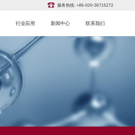
服务热线: +86-020-36715272
行业应用
新闻中心
联系我们