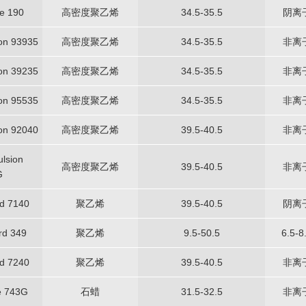
e 190
高密度聚乙烯
34.5-35.5
阴离
on 93935
高密度聚乙烯
34.5-35.5
非离
on 39235
高密度聚乙烯
34.5-35.5
非离
on 95535
高密度聚乙烯
34.5-35.5
非离
on 92040
高密度聚乙烯
39.5-40.5
非离
lsion
高密度聚乙烯
39.5-40.5
非离
G
d 7140
聚乙烯
39.5-40.5
阴离
rd 349
聚乙烯
9.5-50.5
6.5-8
d 7240
聚乙烯
39.5-40.5
非离
e 743G
石蜡
31.5-32.5
非离