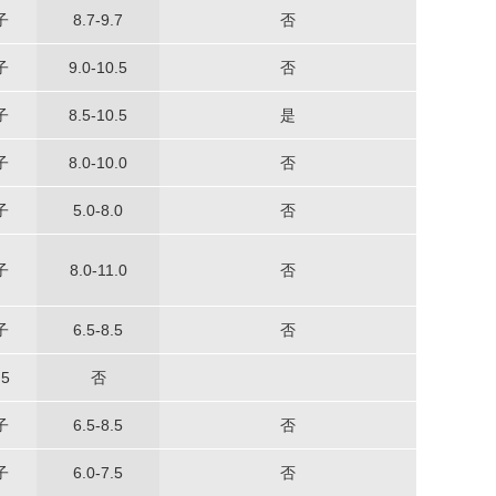
子
8.7-9.7
否
子
9.0-10.5
否
子
8.5-10.5
是
子
8.0-10.0
否
子
5.0-8.0
否
子
8.0-11.0
否
子
6.5-8.5
否
.5
否
子
6.5-8.5
否
子
6.0-7.5
否