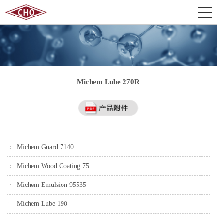
Michem Lube 270R
Michem Guard 7140
Michem Wood Coating 75
Michem Emulsion 95535
Michem Lube 190