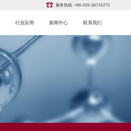
服务热线: +86-020-36715272
行业应用
新闻中心
联系我们