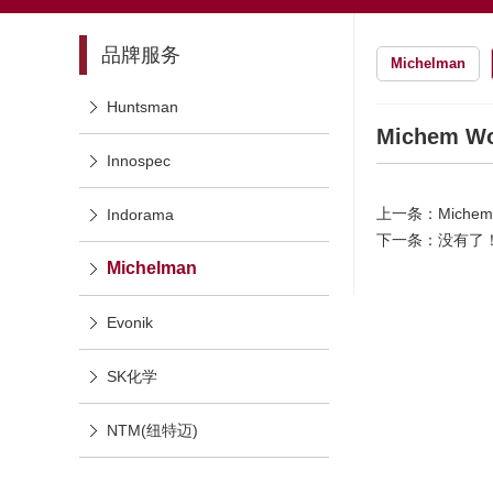
品牌服务
Michelman
Huntsman
Michem Wo
Innospec
上一条：
Michem
Indorama
下一条：没有了
Michelman
Evonik
SK化学
NTM(纽特迈)