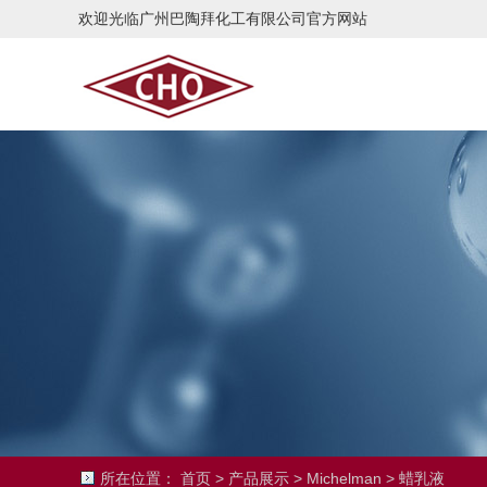
欢迎光临广州巴陶拜化工有限公司官方网站
所在位置：
首页
>
产品展示
>
Michelman
>
蜡乳液